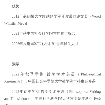
获奖
2012年获剑桥大学纽纳姆学院年度最佳论文奖（Wood
Whistler Medal）
2021年获中国社会科学院首届青年标兵
2023
年入选国家
“万人计划”青年拔尖人才
教学
2022年秋季学期 哲学学术英语（Philosophical
Arguments），中国社会科学院大学哲学院本科生必修课
2022年春季学期 哲学学术英语（Philosophical Writing
and Translation），中国社会科学院大学哲学院本科生必修