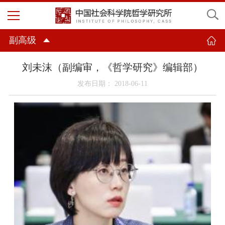
副高级
刘未沫（副编审，《哲学研究》编辑部）
发布日期： 2018-06-11