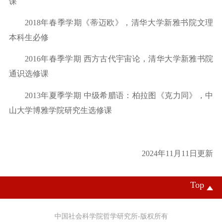
课
2018年春季学期《蒂迈欧》，清华大学新雅书院文理
本科生必修
2016
年春季学期
西方古代宇宙论，清华大学新雅书院
通识选修课
2013
年夏季学期
中级希腊语：柏拉图《克力同》，中
山大学博雅学院研究生选修课
2024年11月11日更新
Top
中国社会科学院哲学研究所-版权所有