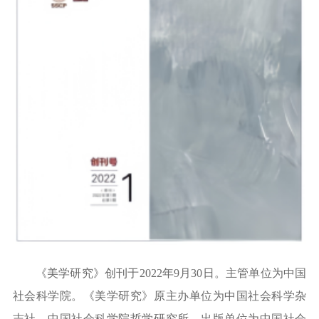
《美学研究》创刊于
2022年9月30日。主管单位为中国
社会科学院。《美学研究》原主办单位为中国社会科学杂
志社、中国社会科学院哲学研究所，出版单位为中国社会