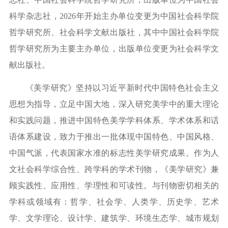
科学杂志社，2026年开始主办单位变更为中国社会科学院
哲学研究所、社会科学文献出版社，其中中国社会科学院
哲学研究所为主要主办单位，出版单位变更为社会科学文
献出版社。
《美学研究》坚持以习近平新时代中国特色社会主义
思想为指导，立足中国大地，深入研究美学中的重大理论
和实践问题，推进中国特色美学学科体系、学术体系和话
语体系建设，致力于推出一批体现中国特色、中国风格、
中国气派，代表国家水准的标志性美学研究成果。作为人
文社会科学综合性、跨学科的学术刊物，《美学研究》兼
顾实践性、应用性、学理性和可读性。与刊物密切相关的
学科或领域有：哲学、社会学、人类学、历史学、艺术
学、文学理论、设计学、建筑学、环境生态学、城市规划