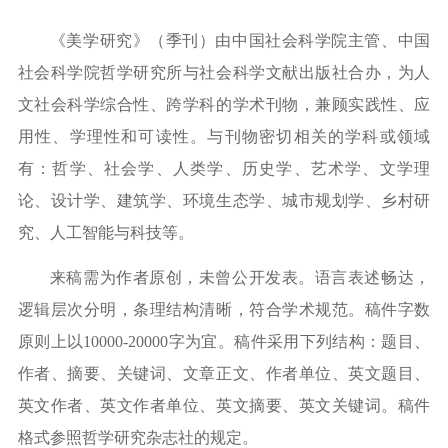
《美学研究》（季刊）由中国社会科学院主管、中国
社会科学院哲学研究所与社会科学文献出版社合办，为人
文社会科学综合性、跨学科的学术刊物，兼顾实践性、应
用性、学理性和可读性。与刊物密切相关的学科或领域
有：哲学、社会学、人类学、历史学、艺术学、文学理
论、设计学、建筑学、环境生态学、城市规划学、乡村研
究、人工智能与科技等。
来稿需为作者原创，未曾公开发表。语言表述畅达，
逻辑层次分明，条理结构清晰，符合学术规范。稿件字数
原则上以
10000-20000字为宜。稿件采用下列结构：题目、
作者、摘要、关键词、文章正文、作者单位、英文题目、
英文作者、英文作者单位、英文摘要、英文关键词。稿件
格式参照哲学研究杂志社的规定。