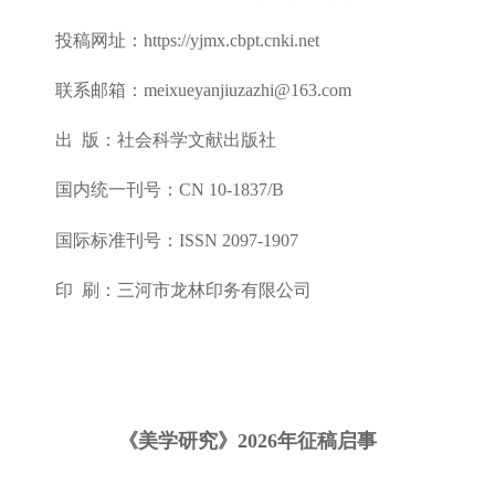
投稿网址：https://yjmx.cbpt.cnki.net
联系邮箱：
meixueyanjiuzazhi@163.com
出
版：社会科学文献出版社
国内统一刊号：
CN 10-1837/B
国际标准刊号：
ISSN 2097-1907
印
刷：三河市龙林印务有限公司
《美学研究》
2026年征稿启事