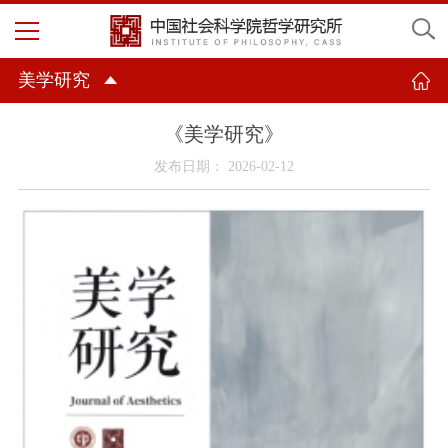
美学研究
《美学研究》
发布日期： 2026-02-12