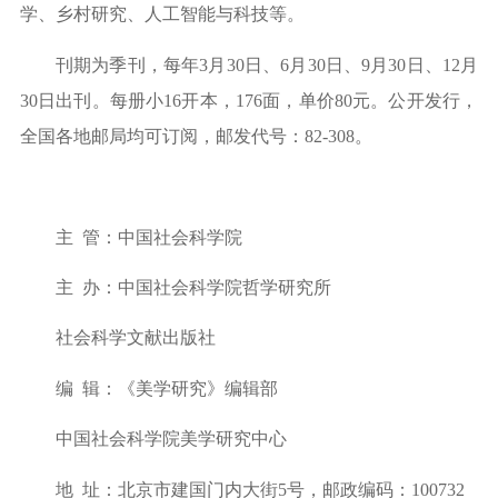
学、乡村研究、人工智能与科技等。
刊期为季刊，每年
3月30日、6月30日、9月30日、12月
30日出刊。每册小16开本，176面，单价80元。公开发行，
全国各地邮局均可订阅，邮发代号：82-308。
主
管：中国社会科学院
主
办：中国社会科学院哲学研究所
社会科学文献出版社
编
辑：《美学研究》编辑部
中国社会科学院美学研究中心
地
址：北京市建国门内大街
5号，邮政编码：100732