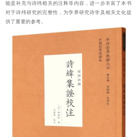
能是补充与诗纬相关的注释等内容，进一步丰富了本书
对于诗纬研究的完整性，为学界研究诗学及相关文化提
供了重要的参考。