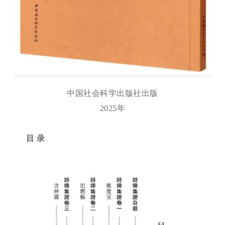
中国社会科学出版社出版
2025年
目
录