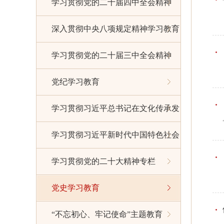
学习贯彻党的二十届四中全会精神
深入贯彻中央八项规定精神学习教育
学习贯彻党的二十届三中全会精神
党纪学习教育
学习贯彻习近平总书记在文化传承发
展座谈会上的重要讲话精神
学习贯彻习近平新时代中国特色社会
主义思想主题教育
学习贯彻党的二十大精神专栏
党史学习教育
“不忘初心、牢记使命”主题教育