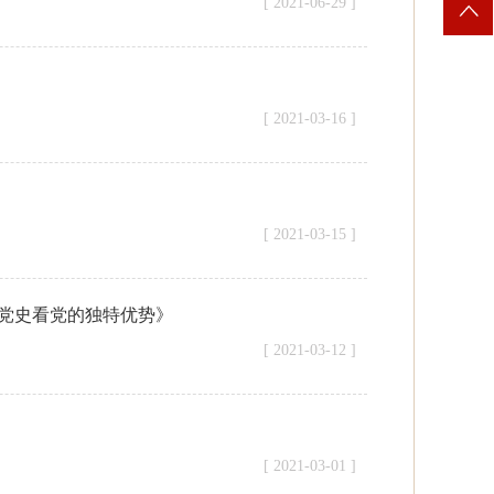
[ 2021-06-29 ]
[ 2021-03-16 ]
[ 2021-03-15 ]
党史看党的独特优势》
[ 2021-03-12 ]
[ 2021-03-01 ]