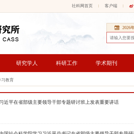
社科网首页
客户端
202
研究学人
科研工作
学术期刊
学习教育
习近平在省部级主要领导干部专题研讨班上发表重要讲话
中国社会科学院学习习近平总书记在省部级主要领导干部专题研