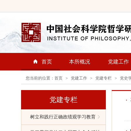
首页
本所概况
党建工作
您当前的位置：
首页
>
党建工作
>
党建专栏
>
党史
党建专栏
树立和践行正确政绩观学习教育