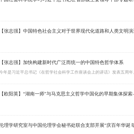
【张志强】中国特色社会主义对于世界现代化道路和人类文明演
【张志强】加快构建新时代广泛而统一的中国特色哲学体系
今年是习近平总书记《在哲学社会科学工作座谈会上的讲话》发表五周年
【欧阳英】“湖南一师”与马克思主义哲学中国化的早期集体探
伦理学研究室与中国伦理学会秘书处联合支部开展“庆百年华诞 听