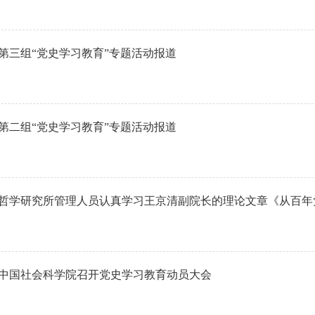
第三组“党史学习教育”专题活动报道
第二组“党史学习教育”专题活动报道
哲学研究所管理人员认真学习王京清副院长的理论文章《从百年
中国社会科学院召开党史学习教育动员大会