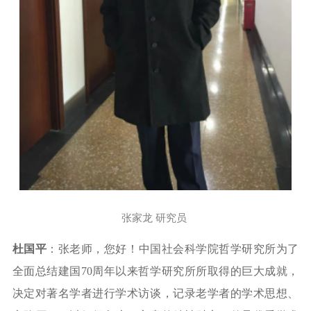
张家龙 研究员
杜国平
：张老师，您好！中国社会科学院哲学研究所为了
全面总结建国
70
周年以来哲学研究所所取得的巨大成就，
决定对著名学者进行学术访谈，记录老学者的学术思想、