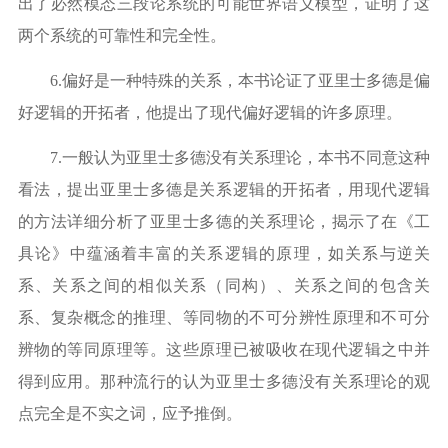
出了必然模态三段论系统的可能世界语义模型，证明了这
两个系统的可靠性和完全性。
6.
偏好是一种特殊的关系，本书论证了亚里士多德是偏
好逻辑的开拓者，他提出了现代偏好逻辑的许多原理。
7.
一般认为亚里士多德没有关系理论，本书不同意这种
看法，提出亚里士多德是关系逻辑的开拓者，用现代逻辑
的方法详细分析了亚里士多德的关系理论，揭示了在《工
具论》中蕴涵着丰富的关系逻辑的原理，如关系与逆关
系、关系之间的相似关系（同构）、关系之间的包含关
系、复杂概念的推理、等同物的不可分辨性原理和不可分
辨物的等同原理等。这些原理已被吸收在现代逻辑之中并
得到应用。那种流行的认为亚里士多德没有关系理论的观
点完全是不实之词，应予推倒。