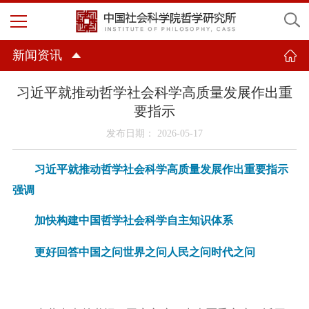
新闻资讯
习近平就推动哲学社会科学高质量发展作出重
要指示
发布日期： 2026-05-17
习近平就推动哲学社会科学高质量发展作出重要指示
强调
加快构建中国哲学社会科学自主知识体系
更好回答中国之问世界之问人民之问时代之问