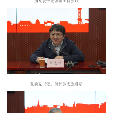
所党委书记张蕾主持会议
党委副书记、所长张志强讲话