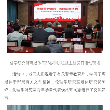
哲学研究所离退休干部春季讲坛暨主题党日活动现场
活动中，老同志们观看了有关警示教育片，学习了离
退休干部局有关文件精神，伦理学研究室退休研究员陈
瑛，
伦理学研究室
青年学者代表侯杰耀同志
进行了交流发
言。