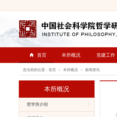
首页
本所概况
党建工作
您当前的位置：
首页
>
本所概况
>
新闻资讯
本所概况
哲学所介绍