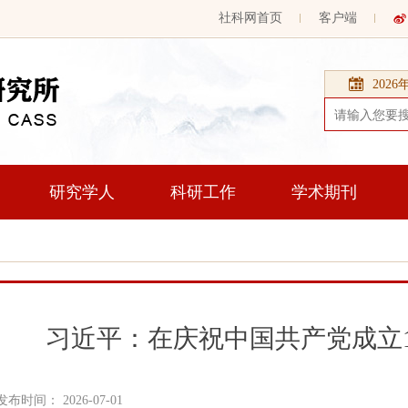
社科网首页
客户端
202
研究学人
科研工作
学术期刊
习近平：在庆祝中国共产党成立1
发布时间： 2026-07-01