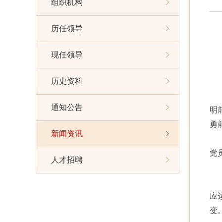
组织机构
历任领导
现任领导
历史资料
通知公告
明
勇
新闻资讯
党
人才招聘
应
变