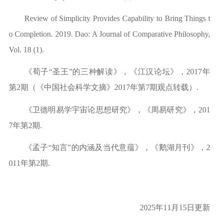
Review of
Simplicity Provides Capability to Bring Things t
o Completion
. 2019.
Dao: A Journal of Comparative Philosophy
,
Vol. 18 (1).
《荀子
“圣王”的三种解读》，《江汉论坛》，2017年
第2期（《中国社会科学文摘》2017年第7期
观点转载
）
.
《卫德明易学宇宙论思想研究》，《周易研究》，
201
7年第2期.
《孟子
“知言”的内涵及当代意蕴》，《鹅湖月刊》，2
011年第2期.
2025年11月15日更新