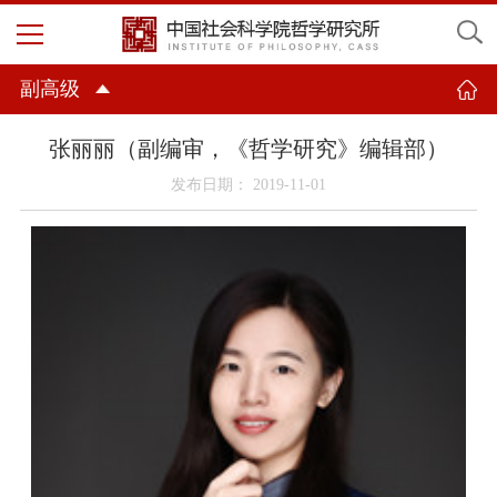
副高级
张丽丽（副编审，《哲学研究》编辑部）
发布日期： 2019-11-01