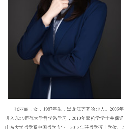
张丽丽，女，
1987年生，黑龙江齐齐哈尔人。2006年
进入东北师范大学哲学系学习，2010年获哲学学士并保送
山东大学哲学系中国哲学专业，2013年获哲学硕士学位。2