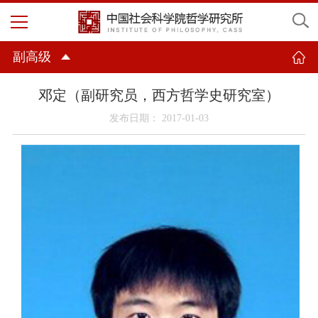
副高级
邓定（副研究员，西方哲学史研究室）
发布日期： 2017-01-03