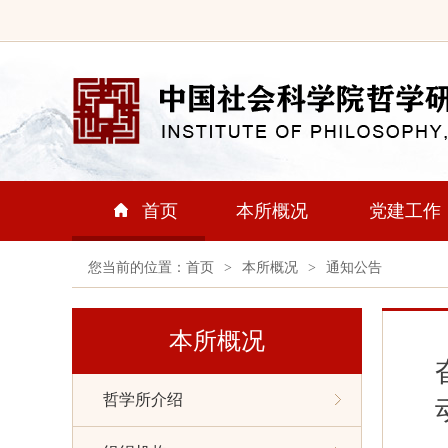
首页
本所概况
党建工作
您当前的位置：
首页
>
本所概况
>
通知公告
本所概况
哲学所介绍