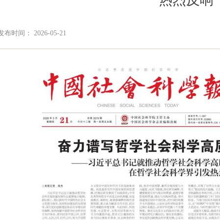
发布时间： 2026-05-21