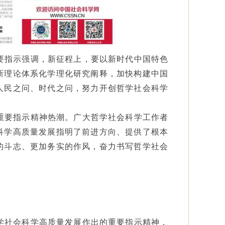
要指示强调，新征程上，要以新时代中国特色
新理论体系化学理化研究阐释，加快构建中国
人民之问、时代之问，努力开创哲学社会科学
。
重要指示精神热潮。广大哲学社会科学工作者
科学高质量发展指明了前进方向、提供了根本
的斗志、更加务实的作风，奋力书写哲学社会
学社会科学高质量发展作出的重要指示精神，