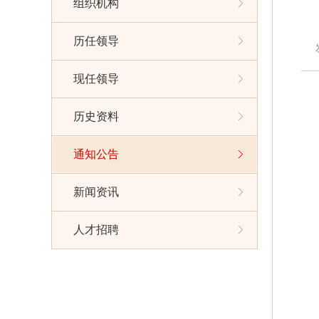
组织机构
历任领导
现任领导
历史资料
通知公告
新闻资讯
人才招聘