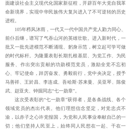
面建设社会主义现代化国家新征程，开辟百年大党自我革
命新境界，实现中华民族伟大复兴进入了不可逆转的历史
进程。
105年栉风沐雨，一代又一代中国共产党人勠力同心、
前仆后继，谱写了气吞山河的英雄壮歌。进入新时代，一
批又一批先进模范不断涌现、躬身示范，树立起可学可做
的时代标杆。为隆重表彰长期扎根基层、为党工作、为民
服务、作出突出贡献的功勋模范党员，激励全党不忘初
心、牢记使命，踔厉奋发、勇毅前行，党中央决定，授予
马善祥、王於昌、李连成、吾哈斯·苏来曼、吴亚琴、陈俊
武、赵亚夫、钟掘同志“七一勋章”。
这次受表彰的
“七一勋章”获得者，是各条战线、各个
领域党员的杰出代表。他们理想信念坚定，对党忠贞不
渝，以赤子之心许党报国，为党和人民事业奉献自己的一
切；他们坚持人民至上，始终同人民想在一起、干在一