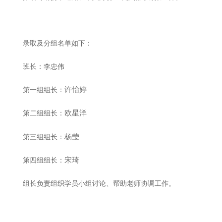
录取及分组名单如下：
班长：李忠伟
许怡婷
第一组组长：
欧星洋
第二组组长：
杨莹
第三组组长：
宋琦
第四组组长：
组长负责组织学员小组讨论、帮助老师协调工作。