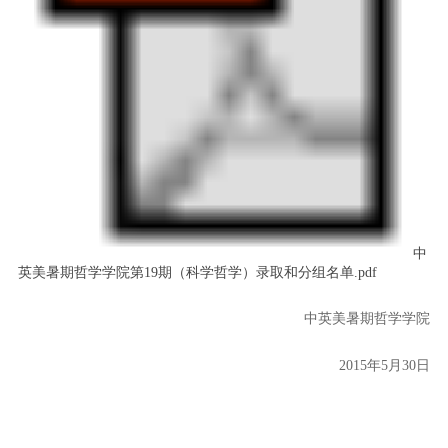
中
英美暑期哲学学院第19期（科学哲学）录取和分组名单.pdf
中英美暑期哲学学院
2015
年
5
月
30
日