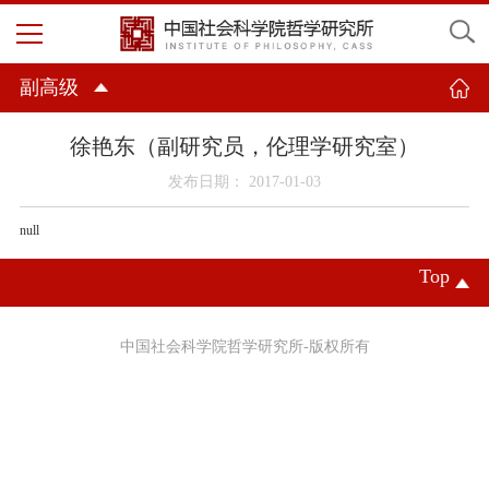
副高级
徐艳东（副研究员，伦理学研究室）
发布日期： 2017-01-03
null
Top
中国社会科学院哲学研究所-版权所有