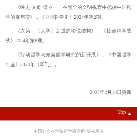
《经史
·文道·道器——在整全的文明视野中把握中国哲
学的常与变》，《中国哲学史》2024年第2期。
《次第：〈大学〉之道的论说结构》，《社会科学战
线》
2024年第8期。
《行动哲学与先秦儒学研究的新开展》，《中国哲学
年鉴》
2024年（即刊）。
2025年2月13日更新
Top
中国社会科学院哲学研究所-版权所有