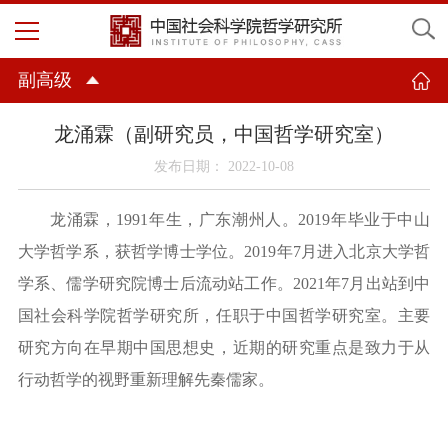
副高级
龙涌霖（副研究员，中国哲学研究室）
发布日期： 2022-10-08
龙涌霖，
1991年生，广东潮州人。2019年毕业于中山
大学哲学系，获哲学博士学位。2019年7月进入北京大学哲
学系、儒学研究院博士后流动站工作。2021年7月出站到中
国社会科学院哲学研究所，任职于中国哲学研究室。主要
研究方向在早期中国思想史，近期的研究重点是致力于从
行动哲学的视野重新理解先秦儒家。