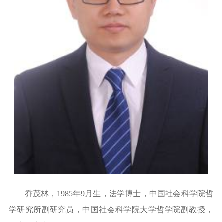
乔茂林，
1985年9月生，法学博士，中国社会科学院哲
学研究所副研究员，中国社会科学
院
大学哲学院副教授，