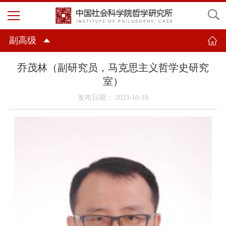
副高级
乔茂林（副研究员，马克思主义哲学史研究
室）
发布日期： 2023-10-18