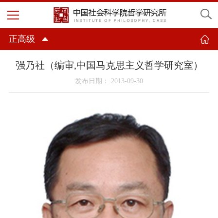
正高级
强乃社（编审,中国马克思主义哲学研究室）
发布日期： 2013-09-30