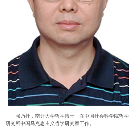
强乃社，南开大学哲学博士，在中国社会科学院哲学
研究所中国马克思主义哲学研究室工作。