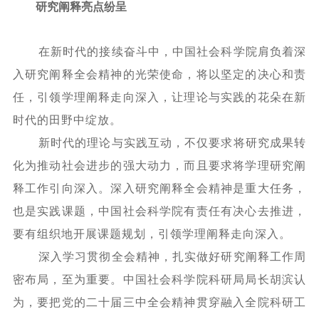
研究阐释亮点纷呈
在新时代的接续奋斗中，中国社会科学院肩负着深
入研究阐释全会精神的光荣使命，将以坚定的决心和责
任，引领学理阐释走向深入，让理论与实践的花朵在新
时代的田野中绽放。
新时代的理论与实践互动，不仅要求将研究成果转
化为推动社会进步的强大动力，而且要求将学理研究阐
释工作引向深入。深入研究阐释全会精神是重大任务，
也是实践课题，中国社会科学院有责任有决心去推进，
要有组织地开展课题规划，引领学理阐释走向深入。
深入学习贯彻全会精神，扎实做好研究阐释工作周
密布局，至为重要。中国社会科学院科研局局长胡滨认
为，要把党的二十届三中全会精神贯穿融入全院科研工