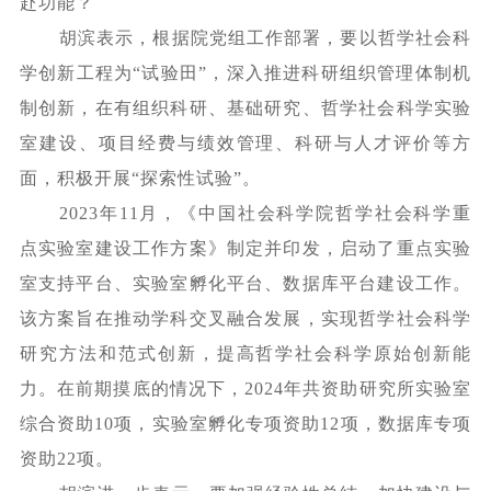
赴功能？
胡滨表示，根据院党组工作部署，要以哲学社会科
学创新工程为
“试验田”，深入推进科研组织管理体制机
制创新，在有组织科研、基础研究、哲学社会科学实验
室建设、项目经费与绩效管理、科研与人才评价等方
面，积极开展“探索性试验”。
2023年11月，《中国社会科学院哲学社会科学重
点实验室建设工作方案》制定并印发，启动了重点实验
室支持平台、实验室孵化平台、数据库平台建设工作。
该方案旨在推动学科交叉融合发展，实现哲学社会科学
研究方法和范式创新，提高哲学社会科学原始创新能
力。在前期摸底的情况下，2024年共资助研究所实验室
综合资助10项，实验室孵化专项资助12项，数据库专项
资助22项。