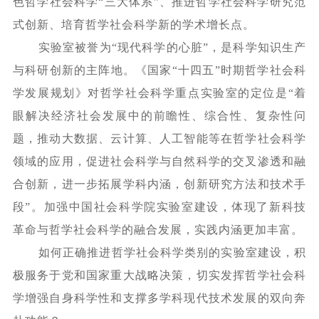
色哲学社会科学“三大体系”、推进哲学社会科学研究范
式创新、培育哲学社会科学新的学术增长点。
实验室被誉为
“现代科学的心脏”，是科学知识生产
与科研创新的主阵地。《国家“十四五”时期哲学社会科
学发展规划》对哲学社会科学重点实验室的定位是“着
眼解决经济社会发展中的前瞻性、综合性、复杂性问
题，推动大数据、云计算、人工智能等在哲学社会科学
领域的应用，促进社会科学与自然科学的交叉渗透和融
合创新，进一步拓展学科内涵，创新研究方法和技术手
段”。加强中国社会科学院实验室建设，体现了新科技
革命与哲学社会科学的融合发展，实践内涵更加丰富。
如何正确推进哲学社会科学类别的实验室建设，积
极服务于党和国家重大战略决策，切实发挥哲学社会科
学增强自身科学性和支撑多学科现代技术发展的双向奔