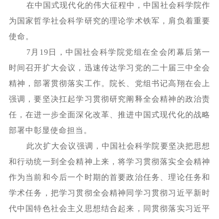
在中国式现代化的伟大征程中，中国社会科学院作
为国家哲学社会科学研究的理论学术铁军，肩负着重要
使命。
7月19日，中国社会科学院党组在全会闭幕后第一
时间召开扩大会议，迅速传达学习党的二十届三中全会
精神，部署贯彻落实工作。院长、党组书记高翔在会上
强调，要坚决扛起学习贯彻研究阐释全会精神的政治责
任，在进一步全面深化改革、推进中国式现代化的战略
部署中彰显使命担当。
此次扩大会议强调，中国社会科学院要坚决把思想
和行动统一到全会精神上来，将学习贯彻落实全会精神
作为当前和今后一个时期的首要政治任务、理论任务和
学术任务，把学习贯彻全会精神同学习贯彻习近平新时
代中国特色社会主义思想结合起来，同贯彻落实习近平