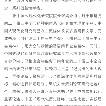
方式、绩效考核等，中国社会科学院已经出台和正在制
定一系列创新性举措。
据中国式现代化研究院院长张翼介绍，对于推进党
的二十届三中全会精神的体系化研究和学理化阐释，中
国式现代化研究院已在主流媒体发表多篇阐释文章，完
成书稿《
“数”说二十届三中全会》《图解二十届三中全
会精神》，用大众能读懂的话语阐释全会精神。同时，
中国式现代化研究院注重研究成果产出的质量和数量的
目标导向，已推出直接服务于阐释党的二十届三中全会
精神的研究成果36篇；围绕习近平总书记提出的重大观
点、重要论断，聚焦进一步全面深化改革的主题和总目
标，精心进行长期规划，组织力量策划论证研究选题19
个。未来，将深入开展习近平总书记关于中国式现代化
重要论述，中国式现代化历史脉络、道路比较、实践经