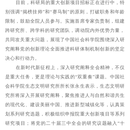
目前，科研局的重大创新项目招标正在进行中，特
别强调
“揭榜挂帅”和“赛马制”的原则，打破职务和年龄
限制，鼓励全院人员参与。实施首席专家负责制，组建
跨研究所、跨学科的研究团队，调动院内外优势力量，
共同攻关重大问题，展现了中国社会科学院围绕深入研
究阐释党的创新理论全面推进科研体制机制创新的坚定
决心和行动力。
在新时代新征程上，深入研究阐释全会精神，不仅
是重大任务，更是理论与实践的
“双重奏”课题。中国社
会科学院生态文明研究所所长张永生表示，生态文明研
究所将深入开展研究阐释，聚焦推进人与自然和谐共生
的现代化、建设美丽中国、推进新型城镇化等，认真策
划系列研究选题，积极组织申报院重大创新项目等系列
研究项目；将党的二十届三中全会的研究议题融入“十