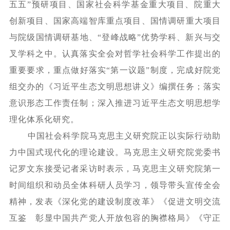
五五”预研项目、国家社会科学基金重大项目、院重大
创新项目、国家高端智库重点项目、国情调研重大项目
与院级国情调研基地、“登峰战略”优势学科、新兴与交
叉学科之中。认真落实全会对哲学社会科学工作提出的
重要要求，重点做好落实“第一议题”制度，完成好院党
组交办的《习近平生态文明思想讲义》编撰任务；落实
意识形态工作责任制；深入推进习近平生态文明思想学
理化体系化研究。
中国社会科学院马克思主义研究院正以实际行动助
力中国式现代化的理论建设。马克思主义研究院党委书
记罗文东接受记者采访时表示，马克思主义研究院第一
时间组织和动员全体科研人员学习，领导带头宣传全会
精神，发表《深化党的建设制度改革》《促进文明交流
互鉴 彰显中国共产党人开放包容的胸襟格局》《守正