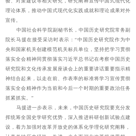
验、对策建议等相关研究，研究阐释宣传中国式现代化
理论体系，推动中国式现代化实践成就和理论成果对外
宣传。
中国社会科学院副秘书长，中国历史研究院常务副
院长马援在接受采访时表示：
“中国历史研究院作为中
央和国家机关创建模范机关标兵单位，坚持把学习贯彻
落实全会精神同贯彻落实习近平总书记在考察中国历史
研究院和文化传承发展座谈会上的重要讲话重要指示精
神结合起来，以走在前、作表率的标准将学习宣传贯彻
落实全会精神作为当前和今后一个时期的重要政治任务
抓紧抓实。”
马援进一步表示，未来，中国历史研究院要充分发
挥统筹全国史学研究优势，深入推进科研创新试验点建
设，着力加强对改革开放史的体系化学理化研究阐释，