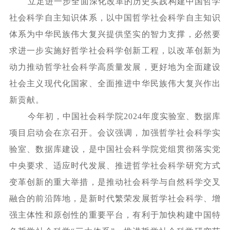
立足进一步全面深化改革的历史实践构建中国哲学
社会科学自主知识体系，以中国哲学社会科学自主知识
体系为中华民族伟大复兴提供坚实的智力支撑，必然要
求进一步实施好哲学社会科学创新工程，以改革创新为
动力推动哲学社会科学高质量发展，更好地为全面建设
社会主义现代化国家、全面推进中华民族伟大复兴作出
新贡献。
今年初，中国社会科学院
2024年度实验室、数据库
项目启动会在京召开。会议强调，加强哲学社会科学实
验室、数据库建设，是中国社会科学院党组贯彻落实党
中央要求、适应时代发展、推进哲学社会科学研究方式
变革创新的重大举措，是推动社会科学与自然科学交叉
融合的前沿阵地，是新时代繁荣发展哲学社会科学、增
强主体性和原创性的重要平台，有利于加快构建中国特