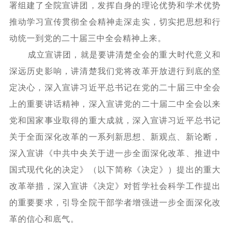
署组建了全院宣讲团，发挥自身的理论优势和学术优势
推动学习宣传贯彻全会精神走深走实，切实把思想和行
动统一到党的二十届三中全会精神上来。
成立宣讲团，就是要讲清楚全会的重大时代意义和
深远历史影响，讲清楚我们党将改革开放进行到底的坚
定决心，深入宣讲习近平总书记在党的二十届三中全会
上的重要讲话精神，深入宣讲党的二十届二中全会以来
党和国家事业取得的重大成就，深入宣讲习近平总书记
关于全面深化改革的一系列新思想、新观点、新论断，
深入宣讲《中共中央关于进一步全面深化改革、推进中
国式现代化的决定》（以下简称《决定》）提出的重大
改革举措，深入宣讲《决定》对哲学社会科学工作提出
的重要要求，引导全院干部学者增强进一步全面深化改
革的信心和底气。