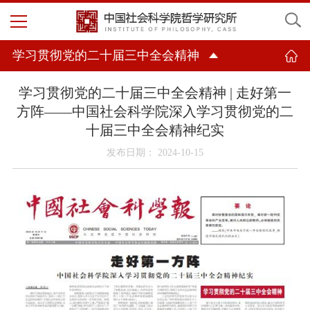
学习贯彻党的二十届三中全会精神
学习贯彻党的二十届三中全会精神 | 走好第一
方阵——中国社会科学院深入学习贯彻党的二
十届三中全会精神纪实
发布日期： 2024-10-15