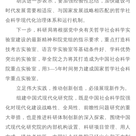
胡滨进一步表示，要加强经验性总结，加快建设与
时代发展需要相适应、与国家发展战略相匹配的哲学社
会科学现代化治理体系和运行机制。
下一步，科研局将根据党中央有关哲学社会科学实
验室建设的最新精神和院党组的指示要求，重点打造科
技考古实验室、语言学实验室等基础条件好、学科优势
突出的实验室，举全院之力将其打造成为中国社会科学
院重点实验室，用
3—5年时间努力建成国家哲学社会科
学重点实验室。
立足伟大实践，推动创新创造，必须展现新作为。
组建中国式现代化研究院，既是中国社会科学院强
化对现代化建设战略性、全局性、前瞻性问题研究的重
大举措，也是推进科研体制创新的深入探索。围绕中国
式现代化研究院的内部机构设置、科研项目管理、用人