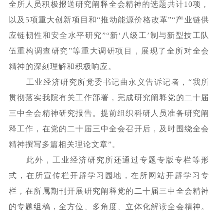
全所人员积极报送研究阐释全会精神的选题共计
10项，
以及5项重大创新项目和“推动能源价格改革”“产业链供
应链韧性和安全水平研究”“新‘八级工’制与新型技工队
伍重构调查研究”等重大调研项目，展现了全所对全会
精神的深刻理解和积极响应。
工业经济研究所党委书记曲永义告诉记者，
“我所
贯彻落实我院有关工作部署，完成研究阐释党的二十届
三中全会精神研究报告。提前组织科研人员准备研究阐
释工作，在党的二十届三中全会召开后，及时围绕全会
精神撰写多篇相关理论文章”。
此外，工业经济研究所还通过专题专版专栏等形
式，在所宣传栏开辟学习园地，在所网站开辟学习专
栏，在所属期刊开展研究阐释党的二十届三中全会精神
的专题组稿，全方位、多角度、立体化解读全会精神。