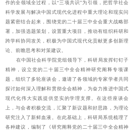
作的全领域全过程，以
“三项共识”为引领，把哲学社会
科学发展与解决中国式现代化进程中重大理论和现实问
题紧密结合起来，围绕党的二十届三中全会重大战略部
署，加强选题策划，设置重大项目，推动有组织科研和
跨学科协同攻关，积极为中国式现代化贡献更多创新理
论、前瞻思考和对策建议。
在中国社会科学院党组领导下，科研局发挥钉钉子
精神，设立党的二十届三中全会精神研究阐释专项课
题，组织了多轮座谈会，邀请了各领域的专家学者共同
探讨如何深入理解和贯彻全会精神，为奋力推进中国式
现代化伟大实践提供坚实的学理支撑。在这些座谈会
上，与会者积极交流，汇聚了新议题和好思路，为理论
研究注入了新鲜血液。在此基础上，科研局系统梳理了
各种建议，编制了《研究阐释党的二十届三中全会精神