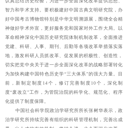
认真总结历史经验，为进一步全面深化改革提供思想、
智力和学术支持。要积极建好中国古典文明研究院，办
好中国考古博物馆特别是中华文明溯源展，围绕全会精
神做好学术外宣，更好服务党和国家对外工作大局。以
革命精神深化中国历史研究院体制机制改革，全面推进
党建、科研、人事、期刊、后勤等各项改革举措落实落
地，激发科研人员抓改革、促发展的积极性、创造性，
切实把党中央关于进一步全面深化改革的战略部署转化
为加快构建中国特色历史学
“三大体系”的强大力量。目
前，新制定制度14个，修订完善制度10个，深化制
度“废改立”工作，为管院治院的科学化、规范化、程序
化提供了制度保障。
中国社会科学院政治学研究所所长张树华表示，政
治学研究所持续完善有组织的科研管理机制，完善出成