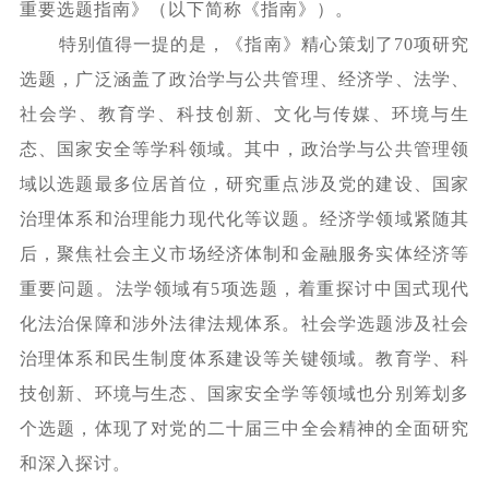
重要选题指南》（以下简称《指南》）。
特别值得一提的是，《指南》精心策划了
70项研究
选题，广泛涵盖了政治学与公共管理、经济学、法学、
社会学、教育学、科技创新、文化与传媒、环境与生
态、国家安全等学科领域。其中，政治学与公共管理领
域以选题最多位居首位，研究重点涉及党的建设、国家
治理体系和治理能力现代化等议题。经济学领域紧随其
后，聚焦社会主义市场经济体制和金融服务实体经济等
重要问题。法学领域有5项选题，着重探讨中国式现代
化法治保障和涉外法律法规体系。社会学选题涉及社会
治理体系和民生制度体系建设等关键领域。教育学、科
技创新、环境与生态、国家安全学等领域也分别筹划多
个选题，体现了对党的二十届三中全会精神的全面研究
和深入探讨。