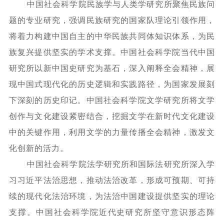
中国社会科学院民族学与人类学研究所聚焦民族问
题的专业研究，强调民族研究的国家队理论引领作用，
将着力构建中国自主的中华民族共同体知识体系，为民
族复兴提供坚实的学术支撑。中国社会科学院当代中国
研究所以新中国史研究为基石，深入阐释全会精神，展
现中国式现代化的历史逻辑和实践路径，为国家发展刻
下深刻的历史印记。中国社会科学院文学研究所将文学
创作与文化建设紧密结合，挖掘文学在新时代文化建设
中的关键作用，利用文学的力量传播全会精神，激发文
化创新的活力。
中国社会科学院法学研究所和国际法研究所深入学
习习近平法治思想，推动法治改革，形成可预期、可持
续的现代化法治环境，为法治中国建设提供坚实的理论
支撑。中国社会科学院近代史研究所坚守意识形态阵