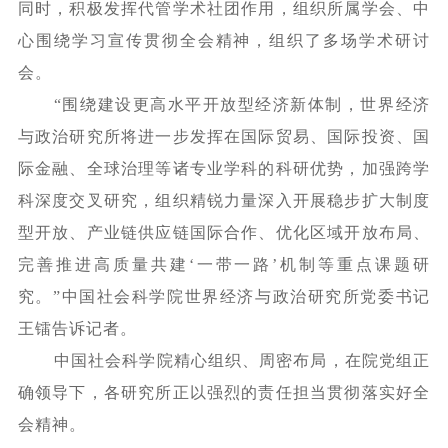
同时，积极发挥代管学术社团作用，组织所属学会、中
心围绕学习宣传贯彻全会精神，组织了多场学术研讨
会。
“围绕建设更高水平开放型经济新体制，世界经济
与政治研究所将进一步发挥在国际贸易、国际投资、国
际金融、全球治理等诸专业学科的科研优势，加强跨学
科深度交叉研究，组织精锐力量深入开展稳步扩大制度
型开放、产业链供应链国际合作、优化区域开放布局、
完善推进高质量共建‘一带一路’机制等重点课题研
究。”中国社会科学院世界经济与政治研究所党委书记
王镭告诉记者。
中国社会科学院精心组织、周密布局，在院党组正
确领导下，各研究所正以强烈的责任担当贯彻落实好全
会精神。