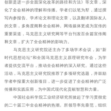
创新是进一步全面深化改革的路径和方法》等文章，深
化了全会精神的理解和传播。学者们以笔为犁，通过撰
写内参报告、学术论文和理论文章，以及翻译国际友人
的文章，多角度阐释全会精神。网络媒体更成为宣传的
重要渠道，马克思主义研究网等平台刊发百余篇宣传阐
释文章，扩大了全会精神的影响力。
马克思主义研究院还主办了多场学术会议，如
“新
时代思想论坛”和全国马克思主义原理研究年会，为学
者提供交流平台，推动全会精神的深入研究。通过这些
活动，马克思主义研究院推荐了多项研究选题，并鼓励
学者申报重大创新项目，进一步促进了全会精神的广泛
传播和实践应用，为中国式现代化贡献智慧和力量。
中国社会科学院工业经济研究所掀起了学习贯彻党
的二十届三中全会精神的热潮。所领导率先垂范，组织