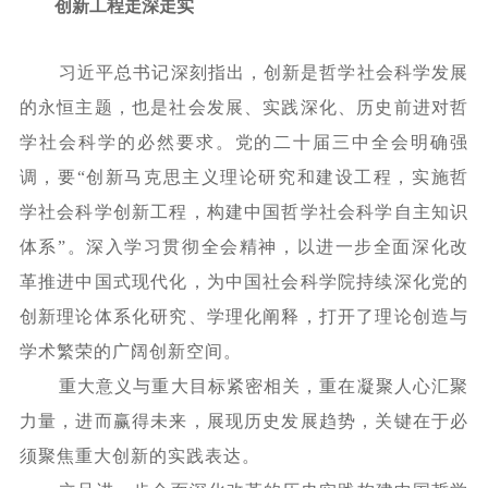
创新工程走深走实
习近平总书记深刻指出，创新是哲学社会科学发展
的永恒主题，也是社会发展、实践深化、历史前进对哲
学社会科学的必然要求。党的二十届三中全会明确强
调，要
“创新马克思主义理论研究和建设工程，实施哲
学社会科学创新工程，构建中国哲学社会科学自主知识
体系”。深入学习贯彻全会精神，以进一步全面深化改
革推进中国式现代化，为中国社会科学院持续深化党的
创新理论体系化研究、学理化阐释，打开了理论创造与
学术繁荣的广阔创新空间。
重大意义与重大目标紧密相关，重在凝聚人心汇聚
力量，进而赢得未来，展现历史发展趋势，关键在于必
须聚焦重大创新的实践表达。