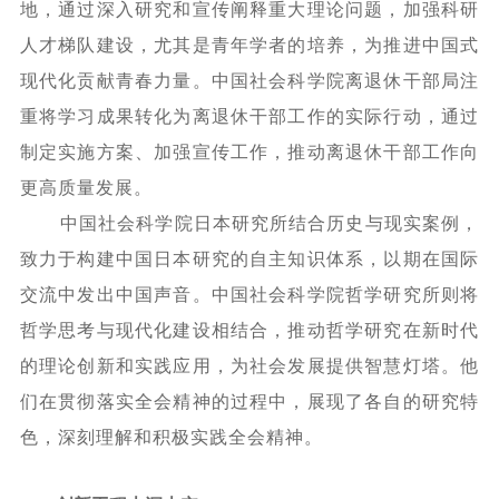
地，通过深入研究和宣传阐释重大理论问题，加强科研
人才梯队建设，尤其是青年学者的培养，为推进中国式
现代化贡献青春力量。中国社会科学院离退休干部局注
重将学习成果转化为离退休干部工作的实际行动，通过
制定实施方案、加强宣传工作，推动离退休干部工作向
更高质量发展。
中国社会科学院日本研究所结合历史与现实案例，
致力于构建中国日本研究的自主知识体系，以期在国际
交流中发出中国声音。中国社会科学院哲学研究所则将
哲学思考与现代化建设相结合，推动哲学研究在新时代
的理论创新和实践应用，为社会发展提供智慧灯塔。他
们在贯彻落实全会精神的过程中，展现了各自的研究特
色，深刻理解和积极实践全会精神。