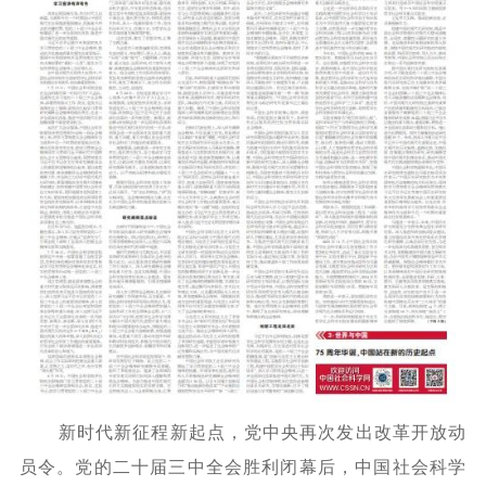
新时代新征程新起点，党中央再次发出改革开放动
员令。党的二十届三中全会胜利闭幕后，中国社会科学