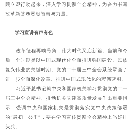
院立即行动起来，深入学习贯彻全会精神，为奋力书写
改革新答卷贡献智慧与力量。
学习宣讲有声有色
改革征程再响号角，伟大时代又启新篇。当前和今
后一个时期是以中国式现代化全面推进强国建设、民族
复兴伟业的关键时期。党的二十届三中全会系统擘画了
进一步全面深化改革、推进中国式现代化的宏伟蓝图。
习近平总书记就中央和国家机关学习贯彻党的二十
届三中全会精神、推动机关党建高质量发展作出重要指
示，强调中央和国家机关是贯彻落实党中央决策部署
的
“最初一公里”，要在学习宣传贯彻全会精神上当好排
头兵。