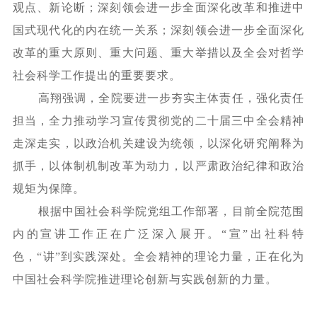
观点、新论断；深刻领会进一步全面深化改革和推进中
国式现代化的内在统一关系；深刻领会进一步全面深化
改革的重大原则、重大问题、重大举措以及全会对哲学
社会科学工作提出的重要要求。
高翔强调，全院要进一步夯实主体责任，强化责任
担当，全力推动学习宣传贯彻党的二十届三中全会精神
走深走实，以政治机关建设为统领，以深化研究阐释为
抓手，以体制机制改革为动力，以严肃政治纪律和政治
规矩为保障。
根据中国社会科学院党组工作部署，目前全院范围
内的宣讲工作正在广泛深入展开。
“宣”出社科特
色，“讲”到实践深处。全会精神的理论力量，正在化为
中国社会科学院推进理论创新与实践创新的力量。