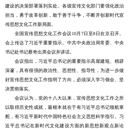
建设的决策部署落到实处。各级宣传文化部门要强化政治
担当，勇于改革创新，敢于善于斗争，不断开创新时代宣
传思想文化工作新局面。
全国宣传思想文化工作会议
10月7日至8日在京召开。
会上传达了习近平重要指示。中共中央政治局常委、中央
书记处书记蔡奇出席会议并讲话。
会议指出，习近平总书记的重要指示高屋建瓴、精辟
深邃，具有很强的政治性、思想性、指导性，为进一步做
好宣传思想文化工作指明了方向，必须深入学习领会、坚
决贯彻落实。
会议认为，党的十八大以来，宣传思想文化工作之所
以取得历史性成就，最根本就在于有习近平总书记领航掌
舵，有习近平新时代中国特色社会主义思想科学指引。习
近平总书记在新时代文化建设方面的新思想新观点新论