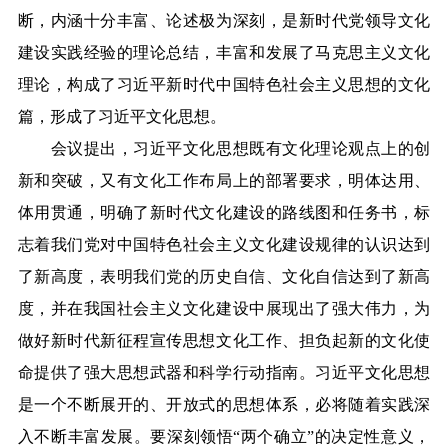
断，内涵十分丰富、论述极为深刻，是新时代党领导文化
建设实践经验的理论总结，丰富和发展了马克思主义文化
理论，构成了习近平新时代中国特色社会主义思想的文化
篇，形成了习近平文化思想。
会议提出，习近平文化思想既有文化理论观点上的创
新和突破，又有文化工作布局上的部署要求，明体达用、
体用贯通，明确了新时代文化建设的路线图和任务书，标
志着我们党对中国特色社会主义文化建设规律的认识达到
了新高度，表明我们党的历史自信、文化自信达到了新高
度，并在我国社会主义文化建设中展现出了强大伟力，为
做好新时代新征程宣传思想文化工作、担负起新的文化使
命提供了强大思想武器和科学行动指南。习近平文化思想
是一个不断展开的、开放式的思想体系，必将随着实践深
入不断丰富发展。要深刻领悟
“两个确立”的决定性意义，