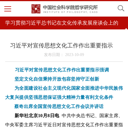
学习贯彻习近平总书记在文化传承发展座谈会上的
重要讲话精神
习近平对宣传思想文化工作作出重要指示
发布日期： 2023-10-09
习近平对宣传思想文化工作作出重要指示强调
坚定文化自信秉持开放包容坚持守正创新
为全面建设社会主义现代化国家全面推进中华民族伟
大复兴提供坚强思想保证强大精神力量有利文化条件
蔡奇出席全国宣传思想文化工作会议并讲话
新华社北京
10月8日电
中共中央总书记、国家主席、
中央军委主席习近平近日对宣传思想文化工作作出重要指