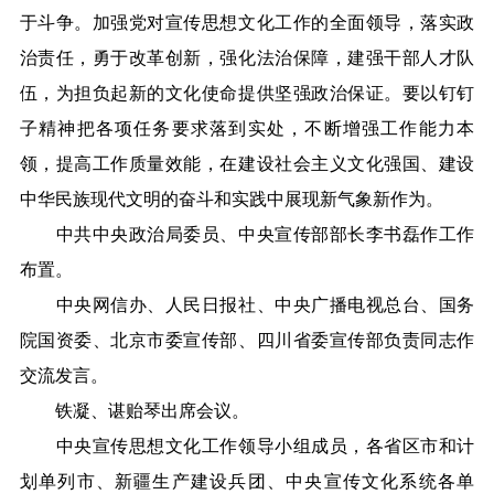
于斗争。加强党对宣传思想文化工作的全面领导，落实政
治责任，勇于改革创新，强化法治保障，建强干部人才队
伍，为担负起新的文化使命提供坚强政治保证。要以钉钉
子精神把各项任务要求落到实处，不断增强工作能力本
领，提高工作质量效能，在建设社会主义文化强国、建设
中华民族现代文明的奋斗和实践中展现新气象新作为。
中共中央政治局委员、中央宣传部部长李书磊作工作
布置。
中央网信办、人民日报社、中央广播电视总台、国务
院国资委、北京市委宣传部、四川省委宣传部负责同志作
交流发言。
铁凝、谌贻琴出席会议。
中央宣传思想文化工作领导小组成员，各省区市和计
划单列市、新疆生产建设兵团、中央宣传文化系统各单