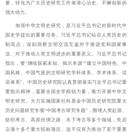
量，转化为广大历史研究工作者潜心治史、不懈创新的
强大动力。
加强中华文明史研究，是习近平总书记对新时代中
国史学提出的重要任务。习近平总书记站在人类历史的
制高点，深刻洞察文明交流互鉴对于推进党和国家事
业、对于推动人类文明进步的重要意义。习近平总书记
指出，要“继续探索未知、揭示本源”“建立中国特色、中
国风格、中国气派的文明研究学科体系、学术体系、话
语体系”。中国历史研究院认真贯彻落实习近平总书记重
要指示精神，凝聚全国史学精锐力量，着力开展中华文
明史研究。大力实施国家社科基金中国历史研究院重大
历史问题研究专项“中国考古研究专题”，围绕人类起源、
纺织考古、高原丝绸之路、水下考古等多个领域，先后
立项十多个重大招标项目。这不仅有力推动了若干重要