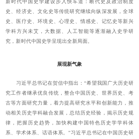
新时代中国史学建设步入快车道：断代史及政治制度
史、经济史、文化史等传统研究继续向纵深发展，全球
史、医疗史、环境史、心理史、情感史、记忆史等新兴
学科方兴未艾，大数据、人工智能等逐渐融入史学研
究，新时代中国史学呈现出全新局面。
展现新气象
习近平总书记在贺信中指出：
“希望我国广大历史研
究工作者继承优良传统，整合中国历史、世界历史、考
古等方面研究力量，着力提高研究水平和创新能力，推
动相关历史学科融合发展，总结历史经验，揭示历史规
律，把握历史趋势，加快构建中国特色历史学学科体
系、学术体系、话语体系。”习近平总书记在中国历史研