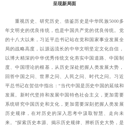
呈现新局面
重视历史、研究历史、借鉴历史是中华民族
5000多
年文明史的优良传统，也是中国共产党的优良传统。党
的十八大以来，习近平总书记站在党和国家事业发展全
局的战略高度，以源远流长的中华文明坚定文化自信，
以博大精深的中华优秀传统文化夯实中国道路、中国制
度、中国理论的根基，从历史深处把握人类发展大势，
回答中国之问、世界之问、人民之问、时代之问。习近
平总书记在贺信中指出：“当代中国是历史中国的延续和
发展。新时代坚持和发展中国特色社会主义，更加需要
系统研究中国历史和文化，更加需要深刻把握人类发展
历史规律，在对历史的深入思考中汲取智慧、走向未
来。”探索历史本源、揭示历史规律、辨析历史大势，是