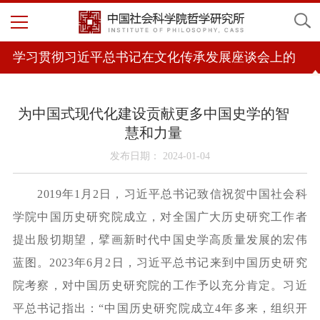
学习贯彻习近平总书记在文化传承发展座谈会上的
重要讲话精神
为中国式现代化建设贡献更多中国史学的智
慧和力量
发布日期： 2024-01-04
2019年1月2日，习近平总书记致信祝贺中国社会科
学院中国历史研究院成立，对全国广大历史研究工作者
提出殷切期望，擘画新时代中国史学高质量发展的宏伟
蓝图。2023年6月2日，习近平总书记来到中国历史研究
院考察，对中国历史研究院的工作予以充分肯定。习近
平总书记指出：“中国历史研究院成立4年多来，组织开