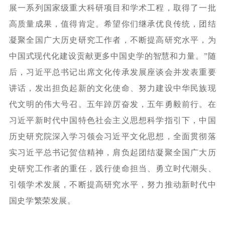
展一系列国家级重大科研项目和学术工程，取得了一批
高质量成果，值得肯定。希望你们继承优良传统，团结
凝聚全国广大历史研究工作者，不断提高研究水平，为
中国式现代化建设贡献更多中国史学的智慧和力量。”随
后，习近平总书记出席文化传承发展座谈会并发表重要
讲话，发出担负起新的文化使命、努力建设中华民族现
代文明的伟大号召。五年踔厉奋发，五年勇毅前行。在
习近平新时代中国特色社会主义思想科学指引下，中国
历史研究院深入学习领会习近平文化思想，全面贯彻落
实习近平总书记贺信精神，肩负起团结凝聚全国广大历
史研究工作者的重任，践行使命担当、勇立时代潮头、
引领学术发展，不断提高研究水平，努力推动新时代中
国史学繁荣发展。