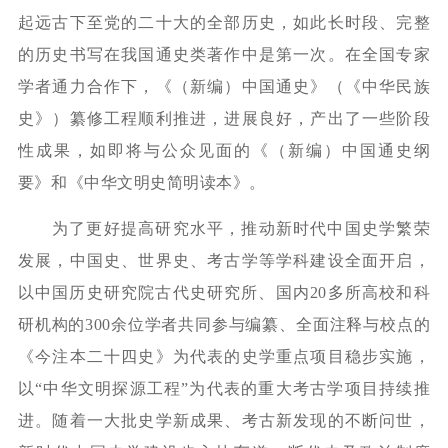
起远古下至党的二十大的全部历史，如此长时段、完整
的历史书写在我国通史类著作中是第一次。在全国专家
学者通力合作下，《（新编）中国通史》（《中华民族
史》）纂修工程顺利推进，进展良好，产出了一些阶段
性成果，如即将与公众见面的《（新编）中国通史纲
要》和《中华文明史简明读本》。
为了更好提高研究水平，推动新时代中国史学繁荣
发展，中国史、世界史、考古学等学科建设全面开启，
以中国历史研究院古代史研究所、国内20多所高校和科
研机构的300余位学者共同参与编纂、全面注释与校点的
《今注本二十四史》为代表的史学重点项目稳步实施，
以“中华文明探源工程”为代表的重大考古学项目持续推
进。随着一大批史学新成果、考古新发现的不断问世，