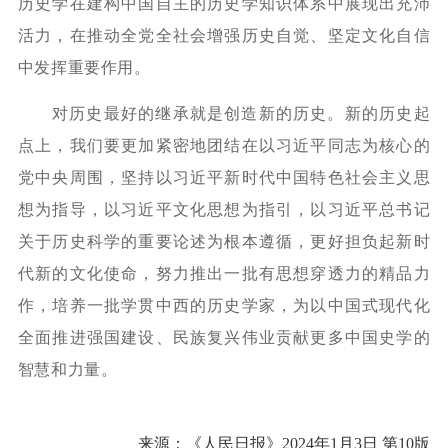
历史学在建构中国自主的历史学知识体系中展现出充沛
活力，在推动全党全社会增强历史自觉、坚定文化自信
中发挥重要作用。
对历史最好的继承就是创造新的历史。新的历史起
点上，我们要更加紧密地团结在以习近平同志为核心的
党中央周围，坚持以习近平新时代中国特色社会主义思
想为指导，以习近平文化思想为指引，以习近平总书记
关于历史科学的重要论述为根本遵循，更好担负起新时
代新的文化使命，努力推出一批有思想穿透力的精品力
作，培养一批学贯中西的历史学家，为以中国式现代化
全面推进强国建设、民族复兴伟业贡献更多中国史学的
智慧和力量。
来源：《人民日报》
2024年1月3日 第10版