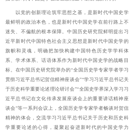
以党的创新理论筑牢思想之基，是新时代中国史学
最鲜明的政治本色，也是新时代中国史学在前行路上不
迷失、不偏航的根本保障。中国历史研究院鲜明提出习
近平新时代中国特色社会主义思想是新时代中国史学的
旗帜和灵魂，明确把加快构建中国特色历史学学科体
系、学术体系、话语体系作为新时代中国史学的战略目
标。在中国历史研究院举办的“全国历史学专家学者学习
贯彻习近平总书记贺信精神座谈会”“学习习近平总书记关
于历史科学重要论述理论研讨会”“全国史学界深入学习习
近平总书记在文化传承发展座谈会上的重要讲话精神座
谈会”等一系列会议上，全国历史学专家学者畅谈对贺信
精神的体会，交流学习习近平总书记关于历史和历史科
学重要论述的心得，凝聚起奋进新时代的中国史学力