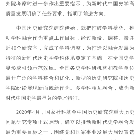
究院考察时进一步作出重要指示，为新时代中国史学高
质量发展明确了任务要求、指明了前进方向。
中国历史研究院建院伊始，就把打破学科壁垒、推
动学科融合作为重点工作目标，经过新设、调整、撤并
近40个研究室，完成了学科调整，为打造以融合发展为
特征的新时代历史学学科体系奠定了基础，在全国史学
界形成引领示范效应。全国各史学科研机构和教学单位
展开广泛的学科整合和优化，新型的历史研究院和历史
学院纷纷展现新面貌新作为。多学科相互融合，成为新
时代中国史学最显著的学术特征。
2020年4月，国家社科基金中国历史研究院重大历史
问题研究专项正式启动，确立以推动新时代史学融合发
展为重要目标之一，围绕党和国家事业发展大局设置选