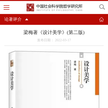
论著评介
梁梅著《设计美学》(第二版)
发布日期： 2022-03-17