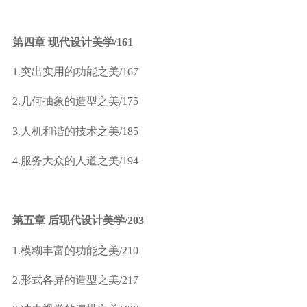
第四章 现代设计美学
/161
1.
突出实用的功能之美
/167
2.
几何抽象的造型之美
/175
3.
人机和谐的技术之美
/185
4.
服务大众的人道之美
/194
第五章 后现代设计美学
/203
1.
模糊丰富的功能之美
/210
2.
形式各异的造型之美
/217