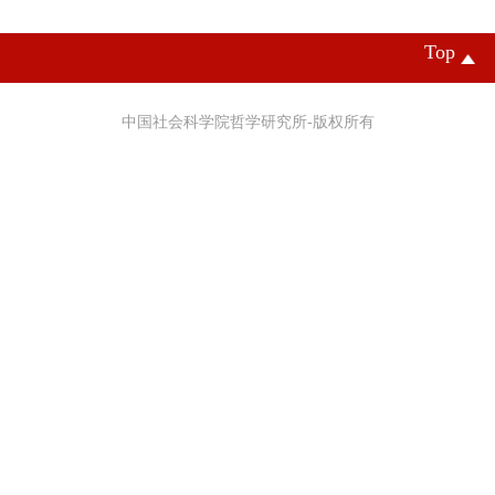
Top
中国社会科学院哲学研究所-版权所有