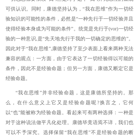
可供认识。同时，康德坚持认为，“我在思维”作为一切经
验知识的可能性的条件，必然是“一种先行于一切经验并且
使得经验本身成为可能的条件”。统觉是先行于(vor)一切经
验的一种意识,是“先天地先行于我的一切确定的思维的”。
因此对于“我在思维”,康德坚持了至少表面上看来两种无法
兼容的观点：一方面，由于它表达了一切经验得以可能的
条件，因此不是经验命题；但另一方面，康德又断定它是
经验命题。
“我在思维”并非经验命题，这是康德所坚持的。那
么，在什么意义上它又是经验命题呢?换言之，它何
以“也”能被称为经验命题。看起来可有两种选择：一种是
对于这种说法做平凡化处理。康德毕竟语焉不详，我们也
可以不予深究。选择保留“我在思维”不是经验命题的断