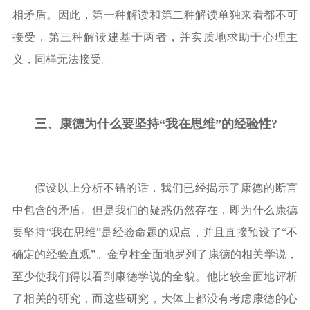
相矛盾。因此，第一种解读和第二种解读单独来看都不可
接受，第三种解读建基于两者，并实质地求助于心理主
义，同样无法接受。
三、
康德为什么要坚持
“我在思维”的经验性?
假设以上分析不错的话，我们已经揭示了康德的断言
中包含的矛盾。但是我们的疑惑仍然存在，即为什么康德
要坚持
“我在思维”是经验命题的观点，并且直接预设了“不
确定的经验直观”。金亨柱全面地罗列了康德的相关学说，
至少使我们得以看到康德学说的全貌。他比较全面地评析
了相关的研究，而这些研究，大体上都没有考虑康德的心