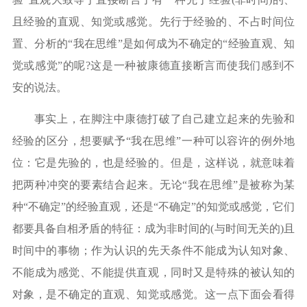
且经验的直观、知觉或感觉。先行于经验的、不占时间位
置、分析的“我在思维”是如何成为不确定的“经验直观、知
觉或感觉”的呢?这是一种被康德直接断言而使我们感到不
安的说法。
事实上，在脚注中康德打破了自己建立起来的先验和
经验的区分，想要赋予
“我在思维”一种可以容许的例外地
位：它是先验的，也是经验的。但是，这样说，就意味着
把两种冲突的要素结合起来。无论“我在思维”是被称为某
种“不确定”的经验直观，还是“不确定”的知觉或感觉，它们
都要具备自相矛盾的特征：成为非时间的(与时间无关的)且
时间中的事物；作为认识的先天条件不能成为认知对象、
不能成为感觉、不能提供直观，同时又是特殊的被认知的
对象，是不确定的直观、知觉或感觉。这一点下面会看得