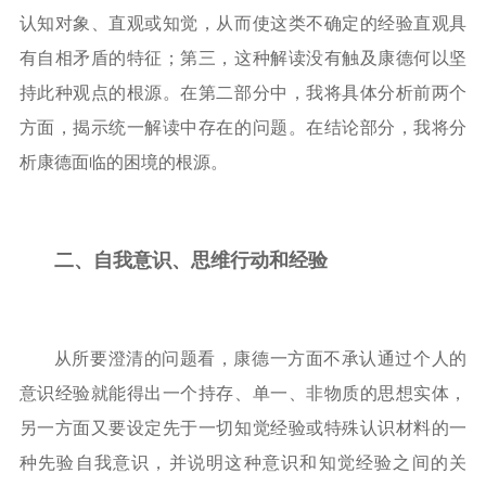
认知对象、直观或知觉，从而使这类不确定的经验直观具
有自相矛盾的特征；第三，这种解读没有触及康德何以坚
持此种观点的根源。在第二部分中，我将具体分析前两个
方面，揭示统一解读中存在的问题。在结论部分，我将分
析康德面临的困境的根源。
二、
自我意识、思维行动和经验
从所要澄清的问题看，康德一方面不承认通过个人的
意识经验就能得出一个持存、单一、非物质的思想实体，
另一方面又要设定先于一切知觉经验或特殊认识材料的一
种先验自我意识，并说明这种意识和知觉经验之间的关