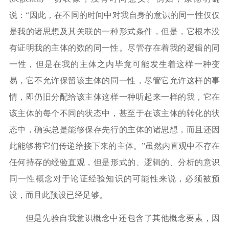
说：“因此，在不同的时间中对我自身的意识的同一性仅仅
是我的诸思想及其关联的一种形式条件，但是，它根本没
有证明我的主体的数的同一性。尽管存在着我的逻辑的同
一性，但是在我的主体之内毕竟可能发生着这样一种变
易，它不允许保留该主体的同一性，尽管它允许这样的事
情，即仍旧分配给该主体这样一种听起来一样的我，它在
该主体的每个不同的状态中，甚至于在该主体的转化的状
态中，确实总是能够保存先行的主体的诸思想，而且还因
此能够将它们传递给接下来的主体。”虽然内直观中不存在
任何持存的经验直观，但是形式的、逻辑的、分析的意识
同一性概念对于论证经验知识的可能性来说，必须被预
设，而且此预设已经足够。
但是先验自我意识概念中还包含了其他概念要素，因