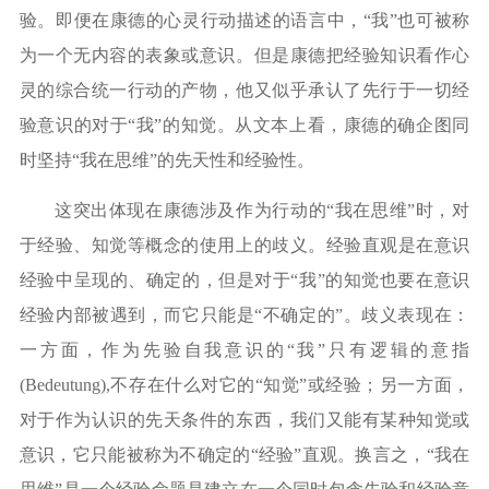
验。即便在康德的心灵行动描述的语言中，
“我”也可被称
为一个无内容的表象或意识。但是康德把经验知识看作心
灵的综合统一行动的产物，他又似乎承认了先行于一切经
验意识的对于“我”的知觉。从文本上看，康德的确企图同
时坚持“我在思维”的先天性和经验性。
这突出体现在康德涉及作为行动的
“我在思维”时，对
于经验、知觉等概念的使用上的歧义。经验直观是在意识
经验中呈现的、确定的，但是对于“我”的知觉也要在意识
经验内部被遇到，而它只能是“不确定的”。歧义表现在：
一方面，作为先验自我意识的“我”只有逻辑的意指
(Bedeutung),不存在什么对它的“知觉”或经验；另一方面，
对于作为认识的先天条件的东西，我们又能有某种知觉或
意识，它只能被称为不确定的“经验”直观。换言之，“我在