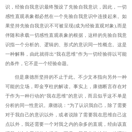
识，经验自我意识最终预设了先验自我意识，因此，一切
感性直观表象都必然在一个先验自我意识中连接起来。如
果坚持先验自我意识不可被呈现
(成为经验直观对象),而是
伴随和承载一切感性直观表象的根据，这样的先验自我意
识指一个分析的、逻辑的、形式的意识同一性概念。这是
一种解释，由此就得出“我在思维”作为一切经验得以可能
的条件，它不是一个经验命题。
但是康德所坚持的不止于此。不少文本指向另外一种
可能的立场，即金亨柱的解读。事实上，康德断言存在对
于作为一种行动的
“我在思维”的意识，而且似乎这不单是
分析的同一性意识。康德说：“为了认识我自己，除了需要
对于我自己的意识以外，或者说除了需要我在思维自己这
点以外，我还需要一个对我之内的杂多的直观，经由该直