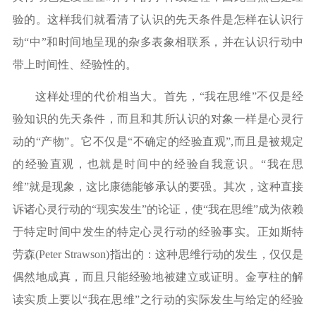
验的。这样我们就看清了认识的先天条件是怎样在认识行
动“中”和时间地呈现的杂多表象相联系，并在认识行动中
带上时间性、经验性的。
这样处理的代价相当大。首先，
“我在思维”不仅是经
验知识的先天条件，而且和其所认识的对象一样是心灵行
动的“产物”。它不仅是“不确定的经验直观”,而且是被规定
的经验直观，也就是时间中的经验自我意识。“我在思
维”就是现象，这比康德能够承认的要强。其次，这种直接
诉诸心灵行动的“现实发生”的论证，使“我在思维”成为依赖
于特定时间中发生的特定心灵行动的经验事实。正如斯特
劳森(Peter Strawson)指出的：这种思维行动的发生，仅仅是
偶然地成真，而且只能经验地被建立或证明。金亨柱的解
读实质上要以“我在思维”之行动的实际发生与给定的经验