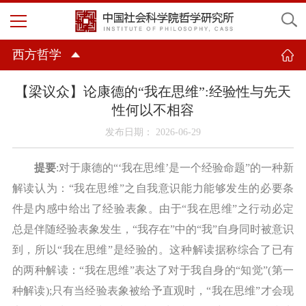
西方哲学
【梁议众】论康德的“我在思维”:经验性与先天
性何以不相容
发布日期： 2026-06-29
提要
:对于康德的“‘我在思维’是一个经验命题”的一种新
解读认为：“我在思维”之自我意识能力能够发生的必要条
件是内感中给出了经验表象。由于“我在思维”之行动必定
总是伴随经验表象发生，“我存在”中的“我”自身同时被意识
到，所以“我在思维”是经验的。这种解读据称综合了已有
的两种解读：“我在思维”表达了对于我自身的“知觉”(第一
种解读);只有当经验表象被给予直观时，“我在思维”才会现